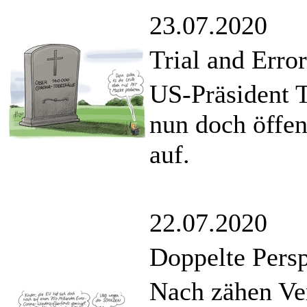
23.07.2020
Trial and Error
US-Präsident 
nun doch öffe
auf.
22.07.2020
Doppelte Pers
Nach zähen Ve