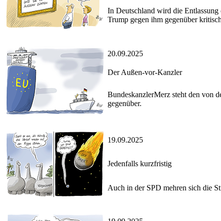
In Deutschland wird die Entlassung 
Trump gegen ihm gegenüber kritisch
20.09.2025
Der Außen-vor-Kanzler
BundeskanzlerMerz steht den von de
gegenüber.
19.09.2025
Jedenfalls kurzfristig
Auch in der SPD mehren sich die St