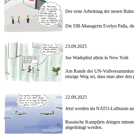
Der erste Arbeitstag der neuen Bahn
Die DB-Managerin Evelyn Palla, die
23.09.2025
Joe Wadephul allein in New York
Am Rande der UN-Vollversammlung be
einzige Weg sei, dass man aber den 
22.09.2025
Jetzt werden im NATO-Luftraum and
Russische Kampfjets dringen minute
abgedrängt werden.