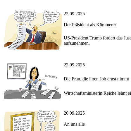
22.09.2025
Der Präsident als Kümmerer
US-Präsident Trump fordert das Just
aufzunehmen.
22.09.2025
Die Frau, die ihren Job ernst nimmt
Wirtschaftsministerin Reiche lehnt e
20.09.2025
An uns alle