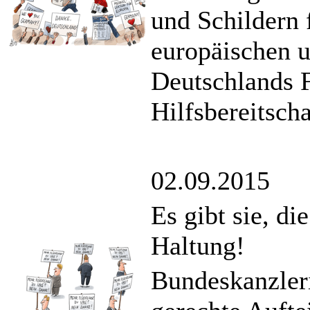
und Schildern 
europäischen u
Deutschlands F
Hilfsbereitscha
02.09.2015
Es gibt sie, d
Haltung!
Bundeskanzleri