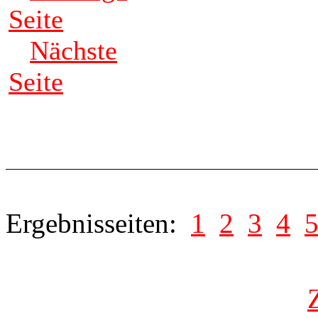
Seite
Nächste
Seite
Ergebnisseiten:
1
2
3
4