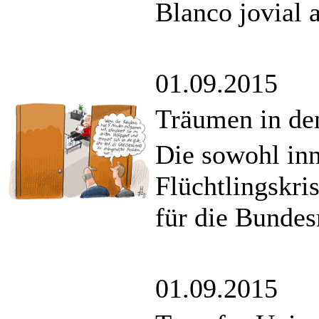
Blanco jovial 
01.09.2015
Träumen in den
Die sowohl inn
Flüchtlingskri
für die Bundes
01.09.2015