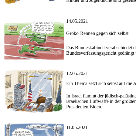
Kinder und Jugendliche sind gesells
14.05.2021
Groko-Rennen gegen sich selbst
Das Bundeskabinett verabschiedet 
Bundesverfassungsgericht gedrängt
12.05.2021
Ein Thema setzt sich selbst auf die
In Israel flammt der jüdisch-paläst
israelischen Luftwaffe in der größt
Präsidenten Biden.
11.05.2021