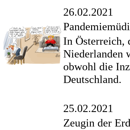
26.02.2021
Pandemiemüdi
In Österreich,
Niederlanden 
obwohl die Inz
Deutschland.
25.02.2021
Zeugin der Er