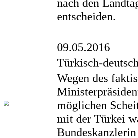
nach den Landt
entscheiden.
09.05.2016
Türkisch-deutsch
Wegen des faktis
Ministerpräsiden
möglichen Schei
mit der Türkei w
Bundeskanzlerin