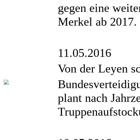
gegen eine weite
Merkel ab 2017.
11.05.2016
Von der Leyen sc
Bundesverteidig
plant nach Jahrz
Truppenaufstock