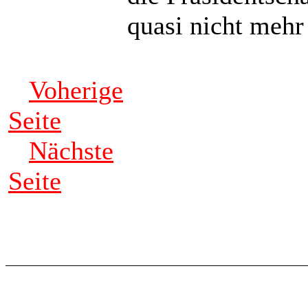
quasi nicht meh
Voherige
Seite
Nächste
Seite