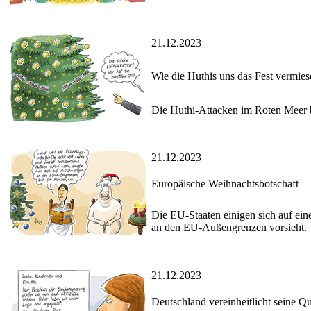
21.12.2023
Wie die Huthis uns das Fest vermies
Die Huthi-Attacken im Roten Meer be
21.12.2023
Europäische Weihnachtsbotschaft
Die EU-Staaten einigen sich auf ei
an den EU-Außengrenzen vorsieht.
21.12.2023
Deutschland vereinheitlicht seine Qu