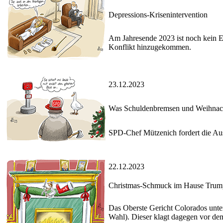
Depressions-Krisenintervention
Am Jahresende 2023 ist noch kein En
Konflikt hinzugekommen.
23.12.2023
Was Schuldenbremsen und Weihnacht
SPD-Chef Mützenich fordert die Au
22.12.2023
Christmas-Schmuck im Hause Trum
Das Oberste Gericht Colorados unte
Wahl). Dieser klagt dagegen vor de