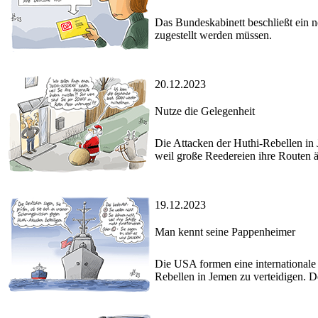
Das Bundeskabinett beschließt ein 
zugestellt werden müssen.
20.12.2023
Nutze die Gelegenheit
Die Attacken der Huthi-Rebellen in 
weil große Reedereien ihre Routen 
19.12.2023
Man kennt seine Pappenheimer
Die USA formen eine internationale 
Rebellen in Jemen zu verteidigen. D