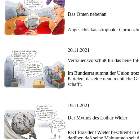
Das Omen nebenan
Angesichts katastrophaler Corona-Inf
20.11.2021
Vertrauensvorschuß für das neue Inf
Im Bundesrat stimmt der Union trotz 
Parteien, das eine neue rechtliche
schafft.
19.11.2021
Der Mythos des Lothar Wieler
RKI-Präsident Wieler beschreibt in e
darüber, daß seine Mahnungen seit