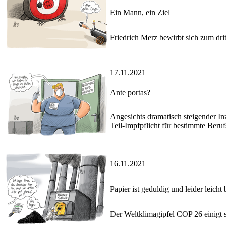
Ein Mann, ein Ziel
Friedrich Merz bewirbt sich zum dr
17.11.2021
Ante portas?
Angesichts dramatisch steigender In
Teil-Impfpflicht für bestimmte Beru
16.11.2021
Papier ist geduldig und leider leicht
Der Weltklimagipfel COP 26 einigt s