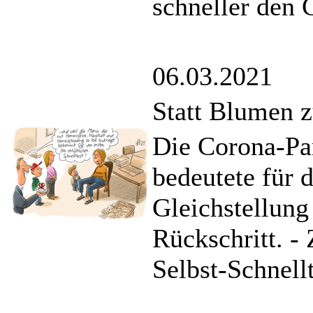
schneller den 
06.03.2021
Statt Blumen 
Die Corona-Pa
bedeutete für 
Gleichstellun
Rückschritt. -
Selbst-Schnellt