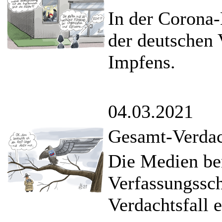
In der Corona-
der deutschen 
Impfens.
04.03.2021
Gesamt-Verdac
Die Medien ber
Verfassungssch
Verdachtsfall 