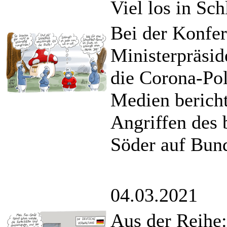
Viel los in Sc
Bei der Konfe
Ministerpräsi
die Corona-Pol
Medien bericht
Angriffen des 
Söder auf Bund
04.03.2021
Aus der Reihe