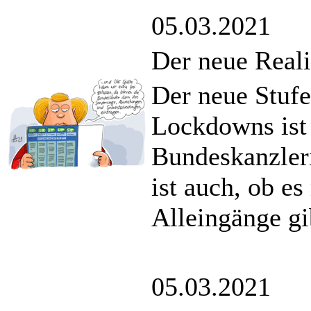
05.03.2021
Der neue Real
Der neue Stufe
Lockdowns ist 
Bundeskanzleri
ist auch, ob e
Alleingänge gi
05.03.2021