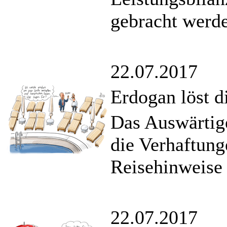
gebracht werde
22.07.2017
Erdogan löst d
Das Auswärtige
die Verhaftung
Reisehinweise 
22.07.2017