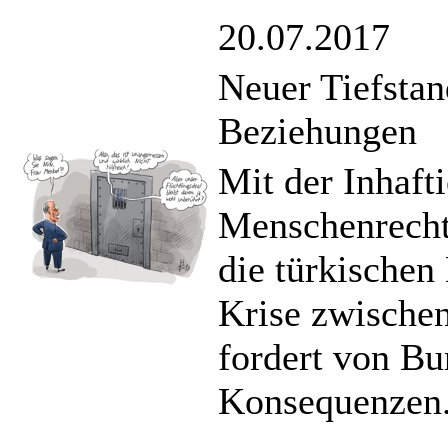
20.07.2017
Neuer Tiefstan
Beziehungen
Mit der Inhaft
Menschenrechts
die türkischen
Krise zwische
fordert von B
Konsequenzen