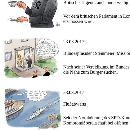
Britische Tugend, auch anderweitig
Vor dem britischen Parlament in Lond
erschossen wird.
23.03.2017
Bundespräsident Steinmeier: Missi
Nach seiner Vereidigung im Bundest
die Nähe zum Bürger suchen.
23.03.2017
Flußabwärts
Seit der Nominierung des SPD-Kanzl
Kompromißbereitschaft bei offenen 