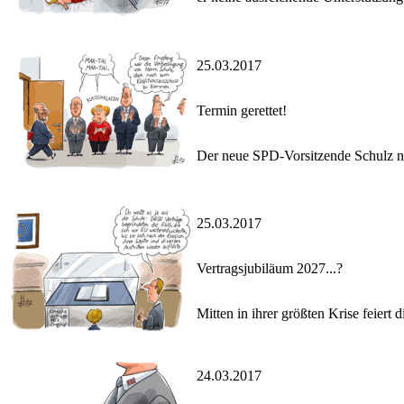
25.03.2017
Termin gerettet!
Der neue SPD-Vorsitzende Schulz n
25.03.2017
Vertragsjubiläum 2027...?
Mitten in ihrer größten Krise feiert
24.03.2017