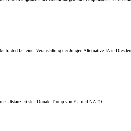
 fordert bei einer Veranstaltung der Jungen Alternative JA in Dresd
imes distanziert sich Donald Trump von EU und NATO.