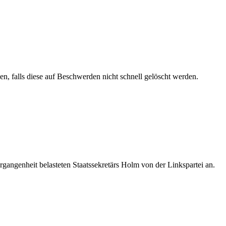
, falls diese auf Beschwerden nicht schnell gelöscht werden.
gangenheit belasteten Staatssekretärs Holm von der Linkspartei an.