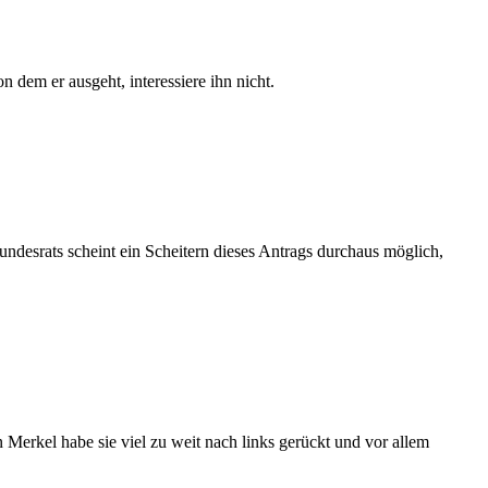
dem er ausgeht, interessiere ihn nicht.
esrats scheint ein Scheitern dieses Antrags durchaus möglich,
erkel habe sie viel zu weit nach links gerückt und vor allem