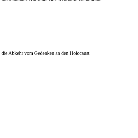
en die Abkehr vom Gedenken an den Holocaust.