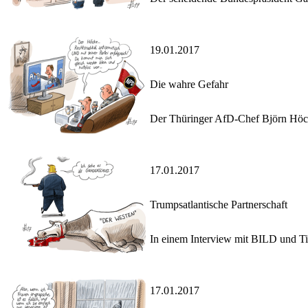
19.01.2017
Die wahre Gefahr
Der Thüringer AfD-Chef Björn Höcke
17.01.2017
Trumpsatlantische Partnerschaft
In einem Interview mit BILD und T
17.01.2017