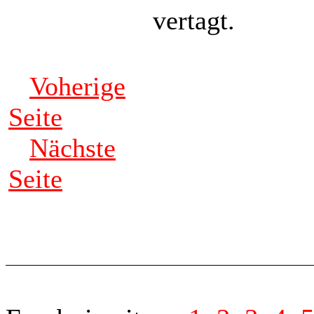
vertagt.
Voherige
Seite
Nächste
Seite