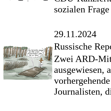
sozialen Frage
29.11.2024
Russische Repo
Zwei ARD-Mita
ausgewiesen, a
vorhergehende
Journalisten, 