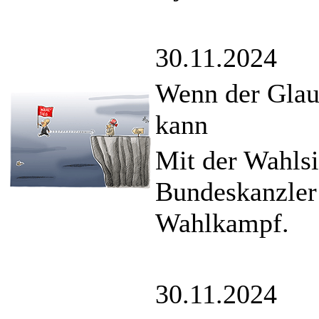
30.11.2024
Wenn der Glaub
kann
Mit der Wahlsi
Bundeskanzler 
Wahlkampf.
30.11.2024