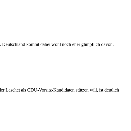
t. Deutschland kommt dabei wohl noch eher glimpflich davon.
r Laschet als CDU-Vorsitz-Kandidaten stützen will, ist deutlich