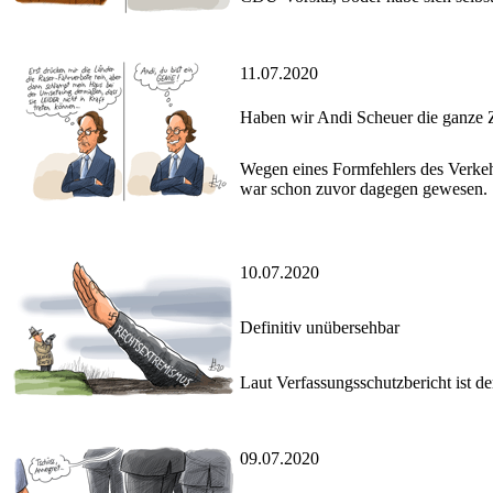
11.07.2020
Haben wir Andi Scheuer die ganze Z
Wegen eines Formfehlers des Verkehr
war schon zuvor dagegen gewesen.
10.07.2020
Definitiv unübersehbar
Laut Verfassungsschutzbericht ist d
09.07.2020