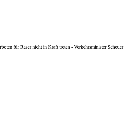
ten für Raser nicht in Kraft treten - Verkehrsminister Scheuer