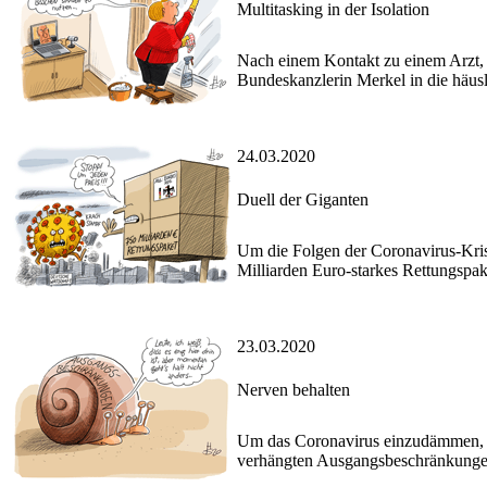
Multitasking in der Isolation
Nach einem Kontakt zu einem Arzt, de
Bundeskanzlerin Merkel in die häus
24.03.2020
Duell der Giganten
Um die Folgen der Coronavirus-Krise
Milliarden Euro-starkes Rettungspak
23.03.2020
Nerven behalten
Um das Coronavirus einzudämmen, e
verhängten Ausgangsbeschränkungen