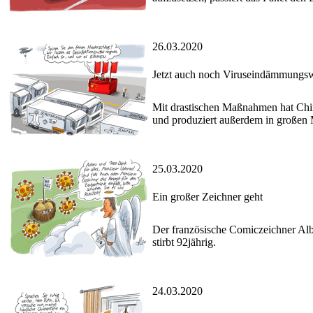
26.03.2020
Jetzt auch noch Viruseindämmungs
Mit drastischen Maßnahmen hat Chi
und produziert außerdem in großen
25.03.2020
Ein großer Zeichner geht
Der französische Comiczeichner Al
stirbt 92jährig.
24.03.2020