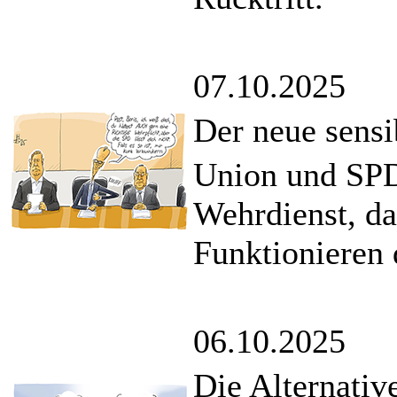
07.10.2025
Der neue sensi
Union und SPD 
Wehrdienst, da
Funktionieren d
06.10.2025
Die Alternativ