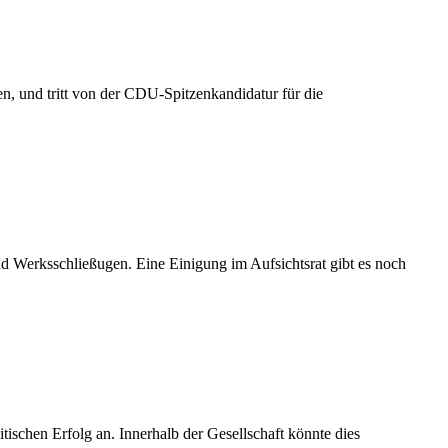
, und tritt von der CDU-Spitzenkandidatur für die
Werksschließugen. Eine Einigung im Aufsichtsrat gibt es noch
chen Erfolg an. Innerhalb der Gesellschaft könnte dies