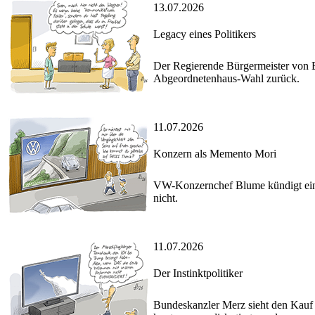
13.07.2026
Legacy eines Politikers
Der Regierende Bürgermeister von B
Abgeordnetenhaus-Wahl zurück.
11.07.2026
Konzern als Memento Mori
VW-Konzernchef Blume kündigt eine
nicht.
11.07.2026
Der Instinktpolitiker
Bundeskanzler Merz sieht den Kauf 