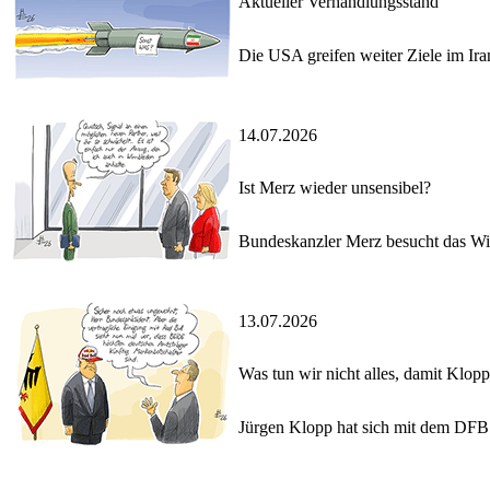
Aktueller Verhandlungsstand
Die USA greifen weiter Ziele im Ira
14.07.2026
Ist Merz wieder unsensibel?
Bundeskanzler Merz besucht das Wim
13.07.2026
Was tun wir nicht alles, damit Klo
Jürgen Klopp hat sich mit dem DFB a