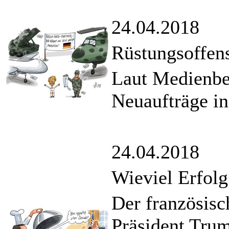
24.04.2018
Rüstungsoffen
Laut Medienbe
Neuaufträge in
24.04.2018
Wieviel Erfolg
Der französisc
Präsident Trum