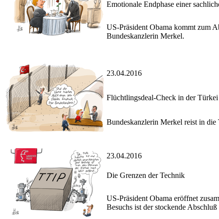
Emotionale Endphase einer sachli
US-Präsident Obama kommt zum Abs
Bundeskanzlerin Merkel.
23.04.2016
Flüchtlingsdeal-Check in der Türkei
Bundeskanzlerin Merkel reist in die
23.04.2016
Die Grenzen der Technik
US-Präsident Obama eröffnet zusam
Besuchs ist der stockende Abschl