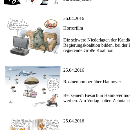
26.04.2016
Horrorfilm
Die schwere Niederlagen der Kandi
Regierungskoalition bilden, bei der
regierende Große Koalition.
25.04.2016
Rosinenbomber über Hannover
Bei seinem Besuch in Hannover möc
werben. Am Vortag hatten Zehntaus
25.04.2016