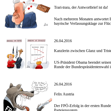
Trari-trara, der Antwortbrief ist da!
Nach mehreren Monaten antwortet B
bayrische Verfassungsklage zur Flü
26.04.2016
Kanzlerin zwischen Glanz und Trist
US-Präsident Obama beendet seinen
Runde der Bundespräsidentenwahl ist
26.04.2016
Felix Austria
Der FPÖ-Erfolg in der ersten Runde
Parteiensystem.