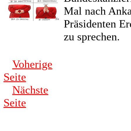
Mal nach Anka
Präsidenten Er
zu sprechen.
Voherige
Seite
Nächste
Seite