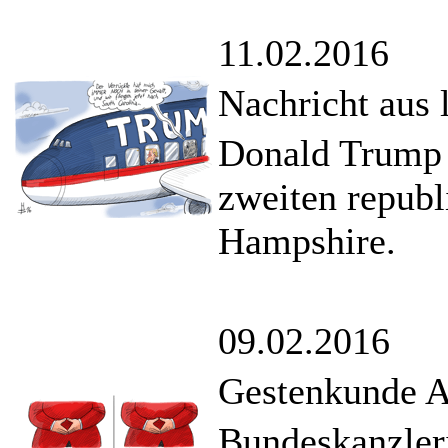
11.02.2016
Nachricht aus
Donald Trump 
zweiten repub
Hampshire.
09.02.2016
Gestenkunde A
Bundeskanzler