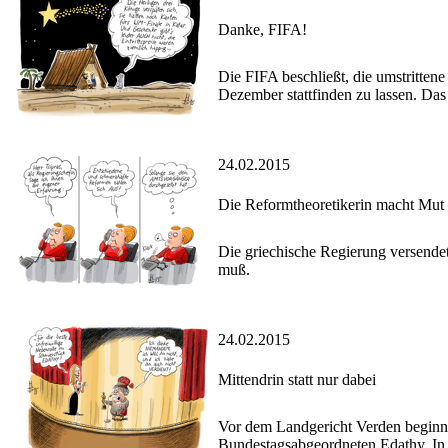
Danke, FIFA!
Die FIFA beschließt, die umstritt
Dezember stattfinden zu lassen. Das
24.02.2015
Die Reformtheoretikerin macht Mut
Die griechische Regierung versendet
muß.
24.02.2015
Mittendrin statt nur dabei
Vor dem Landgericht Verden beginn
Bundestagsabgeordneten Edathy. In