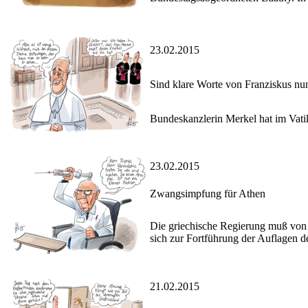
23.02.2015
Sind klare Worte von Franziskus nu
Bundeskanzlerin Merkel hat im Vatik
23.02.2015
Zwangsimpfung für Athen
Die griechische Regierung muß von 
sich zur Fortführung der Auflagen 
21.02.2015