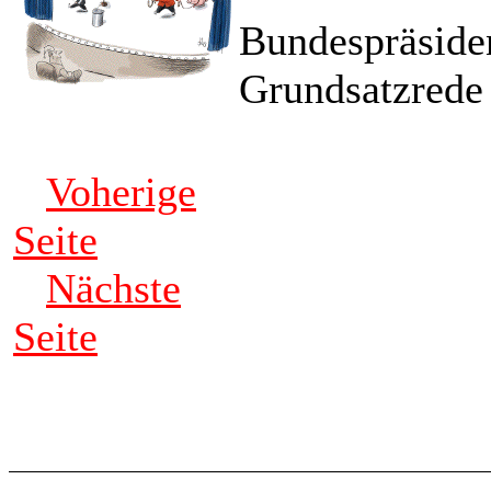
Bundespräsiden
Grundsatzrede
Voherige
Seite
Nächste
Seite