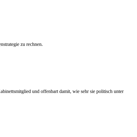
nstrategie zu rechnen.
ettsmitglied und offenbart damit, wie sehr sie politisch unter