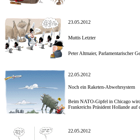
23.05.2012
Muttis Letzter
Peter Altmaier, Parlamentarischer G
22.05.2012
Noch ein Raketen-Abwehrsystem
Beim NATO-Gipfel in Chicago wird d
Frankreichs Präsident Hollande auf
22.05.2012