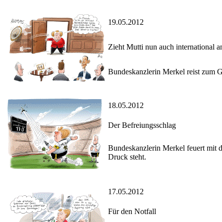
19.05.2012
Zieht Mutti nun auch international a
Bundeskanzlerin Merkel reist zum G8
18.05.2012
Der Befreiungsschlag
Bundeskanzlerin Merkel feuert mit d
Druck steht.
17.05.2012
Für den Notfall