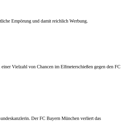
ntliche Empörung und damit reichlich Werbung.
d einer Vielzahl von Chancen im Elfmeterschießen gegen den FC
Bundeskanzlerin. Der FC Bayern München verliert das