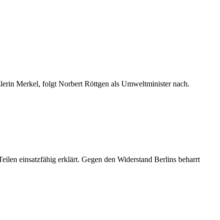
lerin Merkel, folgt Norbert Röttgen als Umweltminister nach.
len einsatzfähig erklärt. Gegen den Widerstand Berlins beharrt