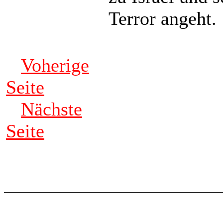
Terror angeht.
Voherige
Seite
Nächste
Seite