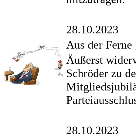
28.10.2023
Aus der Ferne 
Äußerst widerw
Schröder zu de
Mitgliedsjubi
Parteiausschlus
28.10.2023