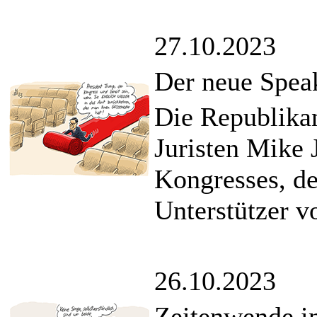
27.10.2023
Der neue Speak
Die Republika
Juristen Mike
Kongresses, de
Unterstützer v
26.10.2023
Zeitenwende in