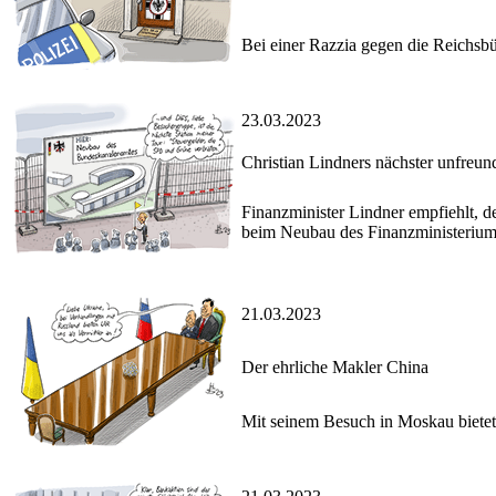
Bei einer Razzia gegen die Reichsbür
23.03.2023
Christian Lindners nächster unfreun
Finanzminister Lindner empfiehlt, d
beim Neubau des Finanzministerium
21.03.2023
Der ehrliche Makler China
Mit seinem Besuch in Moskau bietet 