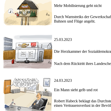
Mehr Mobilisierung geht nicht
Durch Warnstreiks der Gewerkschaft
Bahnen und Flüge angeht.
25.03.2023
Die Herzkammer der Sozialdemokra
Nach dem Rücktritt ihres Landesche
24.03.2023
Ein Mann sieht gelb und rot
Robert Habeck beklagt das Durchst
einen Vertrauensverlust in der Bev