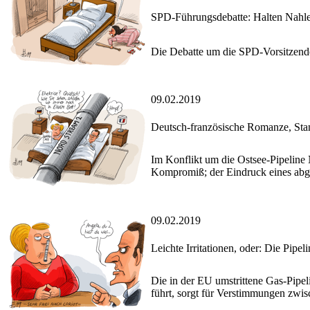
SPD-Führungsdebatte: Halten Nahl
Die Debatte um die SPD-Vorsitzende 
09.02.2019
Deutsch-französische Romanze, Sta
Im Konflikt um die Ostsee-Pipeline
Kompromiß; der Eindruck eines abgek
09.02.2019
Leichte Irritationen, oder: Die Pipeli
Die in der EU umstrittene Gas-Pipe
führt, sorgt für Verstimmungen zwis