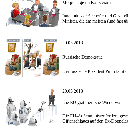
Morgenlage im Kanzleramt
Innenminister Seehofer und Gesundh
Minister, die am meisten (und fast tä
20.03.2018
Russische Demokratie
Der russische Präsident Putin fährt 
20.03.2018
Die EU gratuliert zue Wiederwahl
Die EU-Außenminister fordern gesch
Giftanschlages auf den Ex-Doppelag