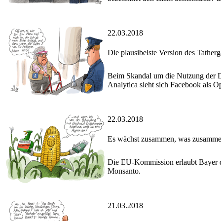
22.03.2018
Die plausibelste Version des Tather
Beim Skandal um die Nutzung der D
Analytica sieht sich Facebook als Op
22.03.2018
Es wächst zusammen, was zusamme
Die EU-Kommission erlaubt Bayer d
Monsanto.
21.03.2018