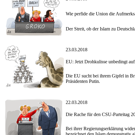
Wie perfide die Union die Aufmerksa
Der Streit, ob der Islam zu Deutschl
23.03.2018
EU: Jetzt Drohkulisse unbedingt aufr
Die EU sucht bei ihrem Gipfel in B
Präsidenten Putin.
22.03.2018
Die Rache für den CSU-Parteitag 2
Bei ihrer Regierungserklärung wider
bezeichnet den Islam demonstrativ al