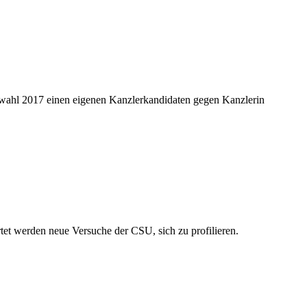
gswahl 2017 einen eigenen Kanzlerkandidaten gegen Kanzlerin
tet werden neue Versuche der CSU, sich zu profilieren.