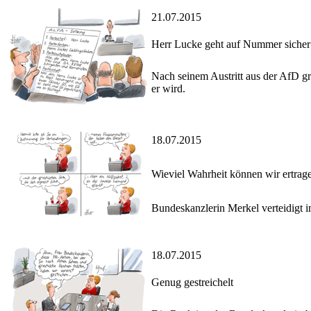
21.07.2015
Herr Lucke geht auf Nummer sicher
Nach seinem Austritt aus der AfD g
er wird.
18.07.2015
Wieviel Wahrheit können wir ertrag
Bundeskanzlerin Merkel verteidigt im
18.07.2015
Genug gestreichelt