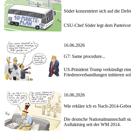
Söder konzentriert sich auf die Defe
CSU-Chef Söder legt dem Parteivors
16.06.2026
G7: Same procedure...
US-Präsident Trump verkündigt eine
Friedensverhandlungen initiieren so
16.06.2026
Wie erkläre ich es Nach-2014-Gebo
Die deutsche Nationalmannschaft st
Auftaktsieg seit der WM 2014.