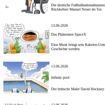
Die deutsche Fußballnationalmannsch
Rückkehrer Manuel Neuer im Tor.
13.06.2026
Das Phänomen SpaceX
Elon Musk bringt sein Raketen-Unte
Geschichte werden.
13.06.2026
Infinity pool
Der britische Maler David Hockney s
12.06.2026