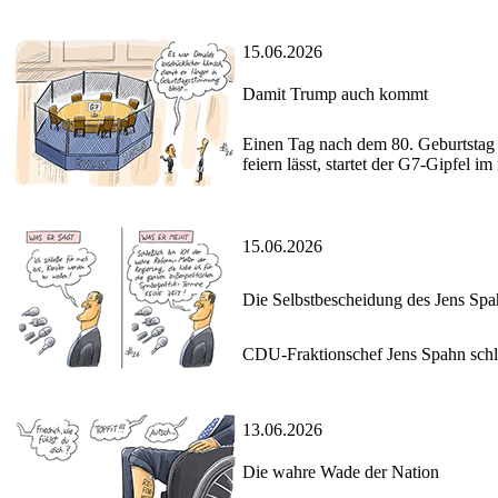
15.06.2026
Damit Trump auch kommt
Einen Tag nach dem 80. Geburtstag
feiern lässt, startet der G7-Gipfel i
15.06.2026
Die Selbstbescheidung des Jens Sp
CDU-Fraktionschef Jens Spahn schli
13.06.2026
Die wahre Wade der Nation