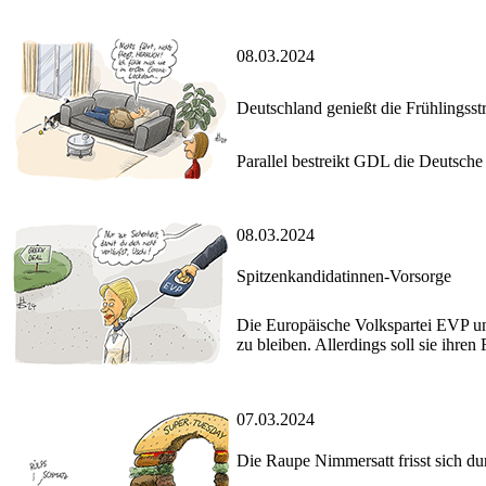
08.03.2024
Deutschland genießt die Frühlingsst
Parallel bestreikt GDL die Deutsche
08.03.2024
Spitzenkandidatinnen-Vorsorge
Die Europäische Volkspartei EVP un
zu bleiben. Allerdings soll sie ihren 
07.03.2024
Die Raupe Nimmersatt frisst sich du