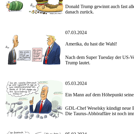
Donald Trump gewinnt auch fast alle
danach zurück.
07.03.2024
Amerika, du hast die Wahl!
Nach dem Super Tuesday der US-Vorw
Trump lautet.
05.03.2024
Ein Mann auf dem Höhepunkt seines
GDL-Chef Weselsky kündigt neue Bahn
Die Taurus-Abhöraffäre ist noch im