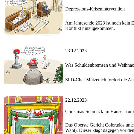
Depressions-Krisenintervention
Am Jahresende 2023 ist noch kein En
Konflikt hinzugekommen.
23.12.2023
Was Schuldenbremsen und Weihnacht
SPD-Chef Mützenich fordert die Au
22.12.2023
Christmas-Schmuck im Hause Trum
Das Oberste Gericht Colorados unte
Wahl). Dieser klagt dagegen vor de