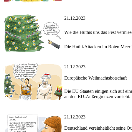
21.12.2023
Wie die Huthis uns das Fest vermies
Die Huthi-Attacken im Roten Meer be
21.12.2023
Europäische Weihnachtsbotschaft
Die EU-Staaten einigen sich auf ei
an den EU-Außengrenzen vorsieht.
21.12.2023
Deutschland vereinheitlicht seine Qu