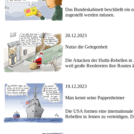
Das Bundeskabinett beschließt ein 
zugestellt werden müssen.
20.12.2023
Nutze die Gelegenheit
Die Attacken der Huthi-Rebellen in 
weil große Reedereien ihre Routen 
19.12.2023
Man kennt seine Pappenheimer
Die USA formen eine internationale 
Rebellen in Jemen zu verteidigen. D