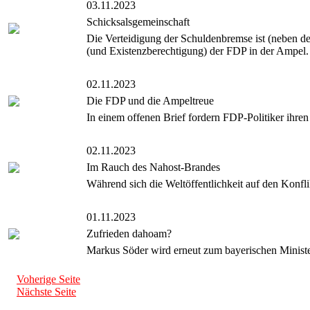
03.11.2023
Schicksalsgemeinschaft
Die Verteidigung der Schuldenbremse ist (neben dem
(und Existenzberechtigung) der FDP in der Ampel.
02.11.2023
Die FDP und die Ampeltreue
In einem offenen Brief fordern FDP-Politiker ihren
02.11.2023
Im Rauch des Nahost-Brandes
Während sich die Weltöffentlichkeit auf den Konfli
01.11.2023
Zufrieden dahoam?
Markus Söder wird erneut zum bayerischen Ministe
Voherige Seite
Nächste Seite