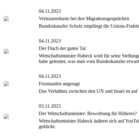
04.11.2023
Vertrauensbasis bei den Migrationsgesprächen
Bundeskanzler Scholz empfängt die Unions-Frakti
04.11.2023
Der Fluch der guten Tat
Wirtschaftsminister Habeck wird für seine Stellun
habe geleistet, was man vom Bundeskanzler erwarte
04.11.2023
Frustsaufen angesagt
Das Verhältnis zwischen den UN und Israel ist auf
03.11.2023
Der Wirtschaftsminister: Bewerbung für Höheres?
Wirtschaftsminister Habeck äußerst sich auf YouT
geklickt.