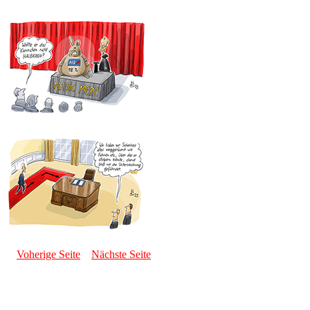
Voherige Seite
Nächste Seite