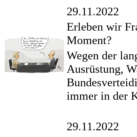
29.11.2022
Erleben wir Fr
Moment?
Wegen der lan
Ausrüstung, Wa
Bundesverteid
immer in der K
29.11.2022