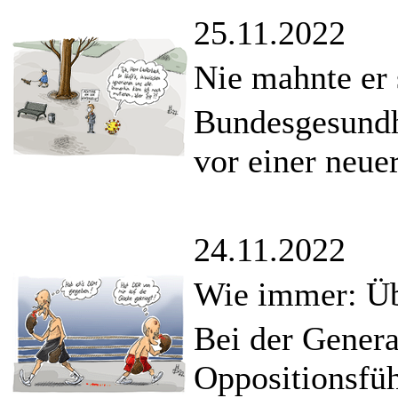
25.11.2022
Nie mahnte er 
Bundesgesundh
vor einer neue
24.11.2022
Wie immer: Übe
Bei der Gener
Oppositionsfü