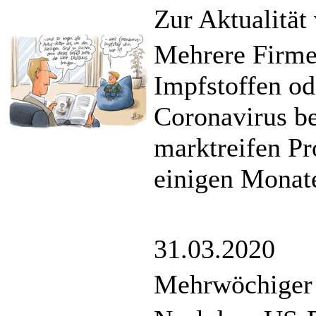
Zur Aktualität
Mehrere Firme
Impfstoffen o
Coronavirus b
marktreifen Pr
einigen Monat
31.03.2020
Mehrwöchiger