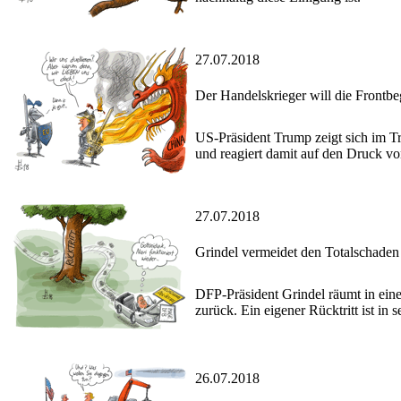
27.07.2018
Der Handelskrieger will die Frontb
US-Präsident Trump zeigt sich im 
und reagiert damit auf den Druck v
27.07.2018
Grindel vermeidet den Totalschaden 
DFP-Präsident Grindel räumt in eine
zurück. Ein eigener Rücktritt ist in
26.07.2018