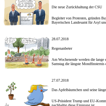
Die neue Zurückhaltung der CSU
Begleitet von Protesten, gründen Ba
Bayerischen Landesamt für Asyl un
28.07.2018
Regenanbeter
Am Wochenende werden die lange ers
Samstag die längste Mondfinsternis d
27.07.2018
Das Apfelbäumchen und seine länge
US-Präsident Trump und EU-Kommissi
nachhaltig diese Einigung ist.