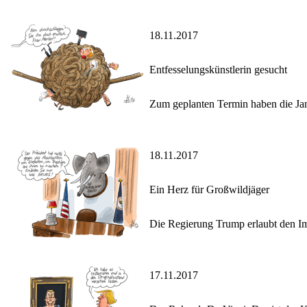
18.11.2017
Entfesselungskünstlerin gesucht
Zum geplanten Termin haben die Jam
18.11.2017
Ein Herz für Großwildjäger
Die Regierung Trump erlaubt den I
17.11.2017