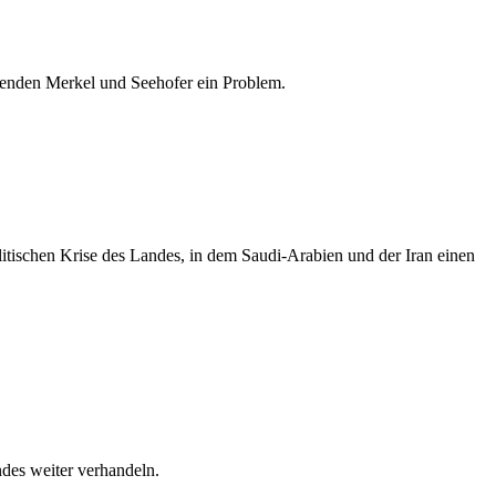
tzenden Merkel und Seehofer ein Problem.
olitischen Krise des Landes, in dem Saudi-Arabien und der Iran einen
des weiter verhandeln.