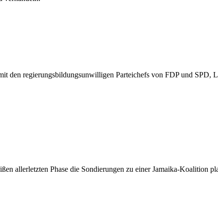
 mit den regierungsbildungsunwilligen Parteichefs von FDP und SPD,
ißen allerletzten Phase die Sondierungen zu einer Jamaika-Koalition pl