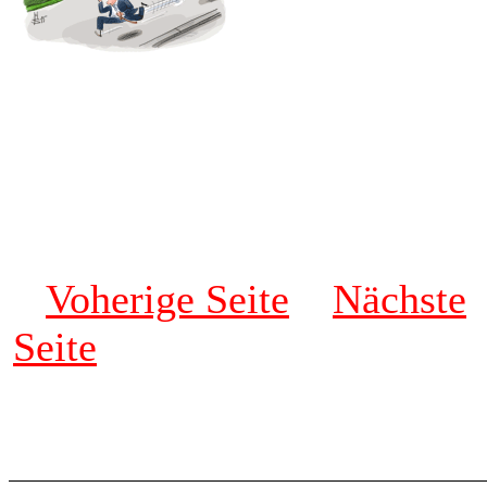
Voherige Seite
Nächste
Seite