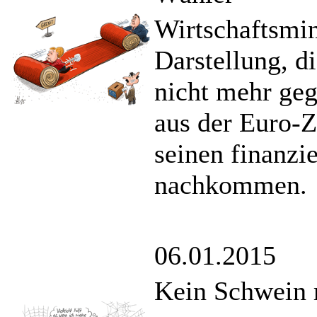
Wirtschaftsmin
Darstellung, d
nicht mehr geg
aus der Euro-Z
seinen finanzi
nachkommen.
06.01.2015
Kein Schwein r