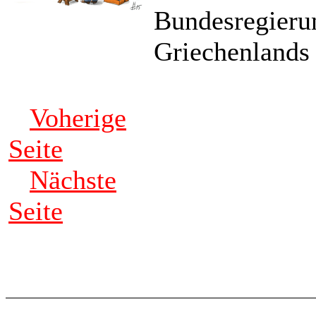
Bundesregierun
Griechenlands 
Voherige
Seite
Nächste
Seite