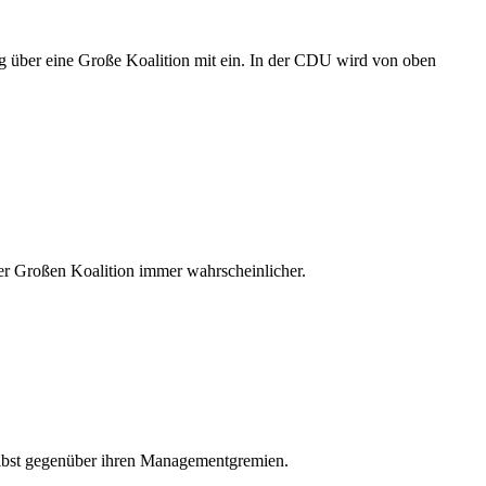
ung über eine Große Koalition mit ein. In der CDU wird von oben
r Großen Koalition immer wahrscheinlicher.
elbst gegenüber ihren Managementgremien.