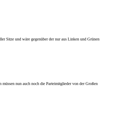
 aller Sitze und wäre gegenüber der nur aus Linken und Grünen
 müssen nun auch noch die Parteimitglieder von der Großen