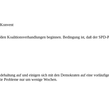
-Konvent
len Koalitionsverhandlungen beginnen. Bedingung ist, daß der SPD-P
dehaltung auf und einigen sich mit den Demokraten auf eine vorläufi
 die Probleme nur um wenige Wochen.