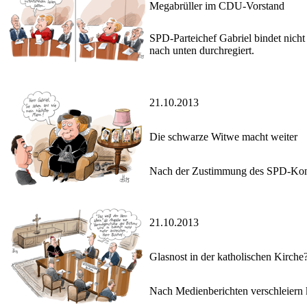
Megabrüller im CDU-Vorstand
SPD-Parteichef Gabriel bindet nicht
nach unten durchregiert.
21.10.2013
Die schwarze Witwe macht weiter
Nach der Zustimmung des SPD-Konve
21.10.2013
Glasnost in der katholischen Kirche
Nach Medienberichten verschleiern 