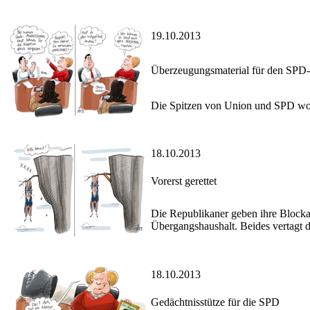
19.10.2013
Überzeugungsmaterial für den SPD
Die Spitzen von Union und SPD wol
18.10.2013
Vorerst gerettet
Die Republikaner geben ihre Blocka
Übergangshaushalt. Beides vertagt
18.10.2013
Gedächtnisstütze für die SPD