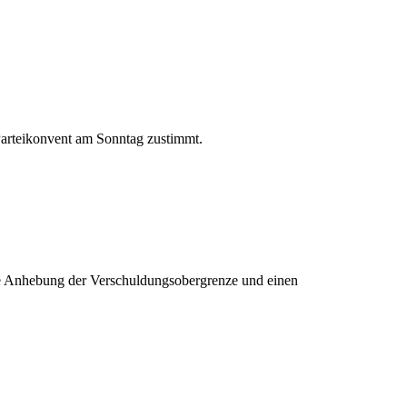
arteikonvent am Sonntag zustimmt.
ge Anhebung der Verschuldungsobergrenze und einen