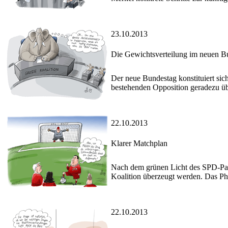
23.10.2013
Die Gewichtsverteilung im neuen B
Der neue Bundestag konstituiert sic
bestehenden Opposition geradezu ü
22.10.2013
Klarer Matchplan
Nach dem grünen Licht des SPD-Par
Koalition überzeugt werden. Das P
22.10.2013