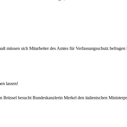
müssen sich Mitarbeiter des Amtes für Verfassungsschutz befragen l
en lassen!
n Brüssel besucht Bundeskanzlerin Merkel den italienischen Ministerp