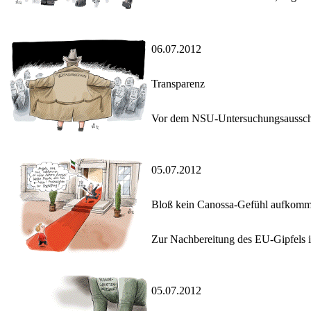
06.07.2012
Transparenz
Vor dem NSU-Untersuchungsausschuß 
05.07.2012
Bloß kein Canossa-Gefühl aufkomm
Zur Nachbereitung des EU-Gipfels i
05.07.2012