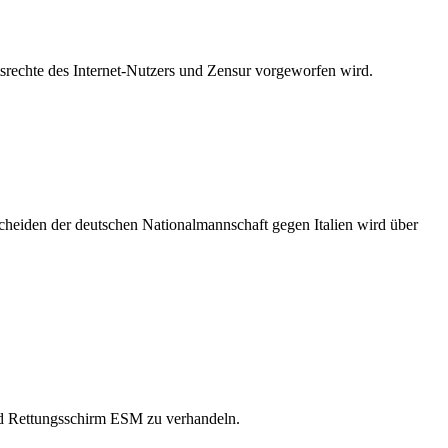
srechte des Internet-Nutzers und Zensur vorgeworfen wird.
heiden der deutschen Nationalmannschaft gegen Italien wird über
und Rettungsschirm ESM zu verhandeln.