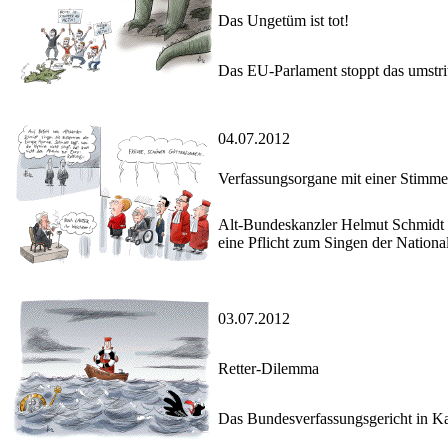
Das Ungetüm ist tot!
Das EU-Parlament stoppt das umstrit
04.07.2012
Verfassungsorgane mit einer Stimme
Alt-Bundeskanzler Helmut Schmidt p
eine Pflicht zum Singen der Nationa
03.07.2012
Retter-Dilemma
Das Bundesverfassungsgericht in Ka