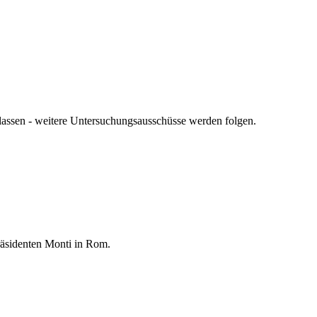
assen - weitere Untersuchungsausschüsse werden folgen.
räsidenten Monti in Rom.