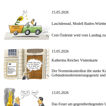
15.05.2026
Laschdenrad, Modell Baden-Württt
Cem Özdemir wird vom Landtag zum
15.05.2026
Katherina Reiches Visitenkarte
Der Normenkontrollrat übt starke Kr
Gebäudemodernisierungsgesetz und 
13.05.2026
Das Feuer am gegenüberliegenden 