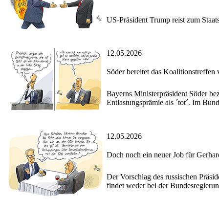
US-Präsident Trump reist zum Staat
12.05.2026
Söder bereitet das Koalitionstreffen 
Bayerns Ministerpräsident Söder bez
Entlastungsprämie als ´tot´. Im Bund
12.05.2026
Doch noch ein neuer Job für Gerhar
Der Vorschlag des russischen Präsid
findet weder bei der Bundesregierun