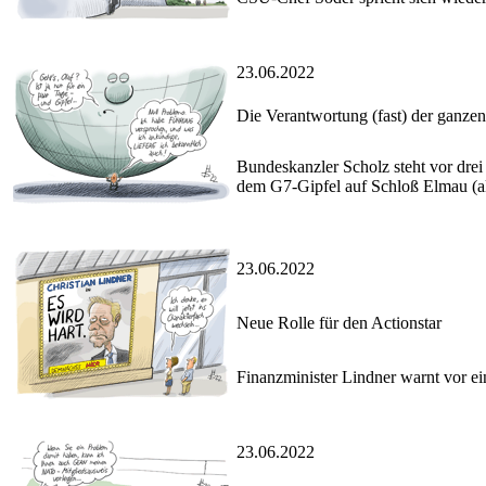
23.06.2022
Die Verantwortung (fast) der ganze
Bundeskanzler Scholz steht vor drei
dem G7-Gipfel auf Schloß Elmau (a
23.06.2022
Neue Rolle für den Actionstar
Finanzminister Lindner warnt vor ei
23.06.2022