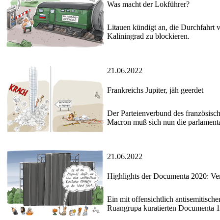
Was macht der Lokführer?
Litauen kündigt an, die Durchfahrt 
Kaliningrad zu blockieren.
21.06.2022
Frankreichs Jupiter, jäh geerdet
Der Parteienverbund des französisch
Macron muß sich nun die parlamenta
21.06.2022
Highlights der Documenta 2020: Ver
Ein mit offensichtlich antisemitisc
Ruangrupa kuratierten Documenta 15