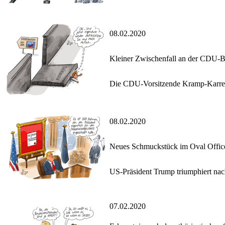
08.02.2020
Kleiner Zwischenfall an der CDU-
Die CDU-Vorsitzende Kramp-Karrenba
08.02.2020
Neues Schmuckstück im Oval Offic
US-Präsident Trump triumphiert nac
07.02.2020