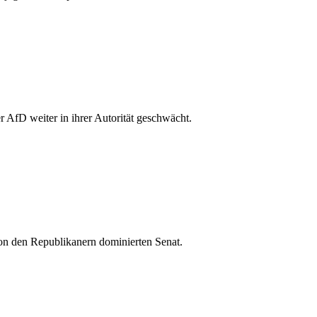
AfD weiter in ihrer Autorität geschwächt.
on den Republikanern dominierten Senat.