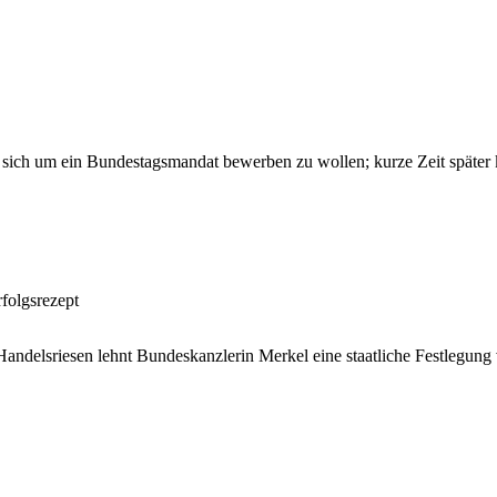
 sich um ein Bundestagsmandat bewerben zu wollen; kurze Zeit später k
folgsrezept
andelsriesen lehnt Bundeskanzlerin Merkel eine staatliche Festlegung