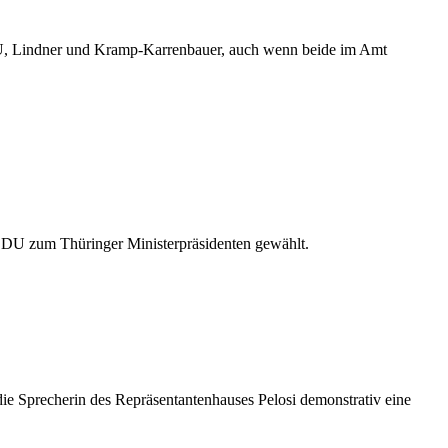
DU, Lindner und Kramp-Karrenbauer, auch wenn beide im Amt
CDU zum Thüringer Ministerpräsidenten gewählt.
die Sprecherin des Repräsentantenhauses Pelosi demonstrativ eine