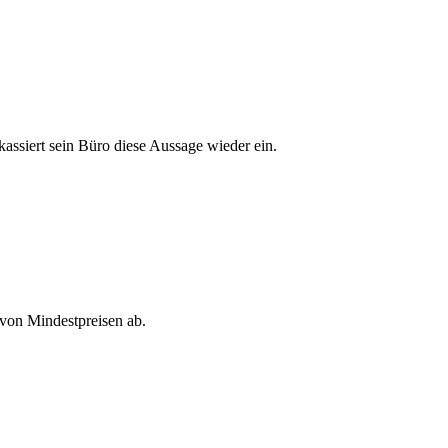
assiert sein Büro diese Aussage wieder ein.
 von Mindestpreisen ab.