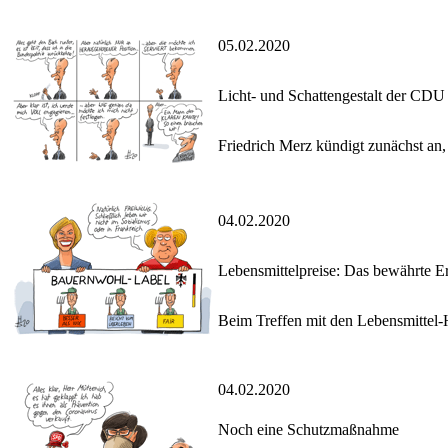
05.02.2020
Licht- und Schattengestalt der CDU
Friedrich Merz kündigt zunächst an,
04.02.2020
Lebensmittelpreise: Das bewährte Er
Beim Treffen mit den Lebensmittel-H
04.02.2020
Noch eine Schutzmaßnahme