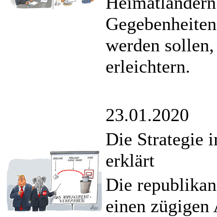
Heimatländern 
Gegebenheiten 
werden sollen,
erleichtern.
23.01.2020
Die Strategie 
erklärt
Die republikan
einen zügigen