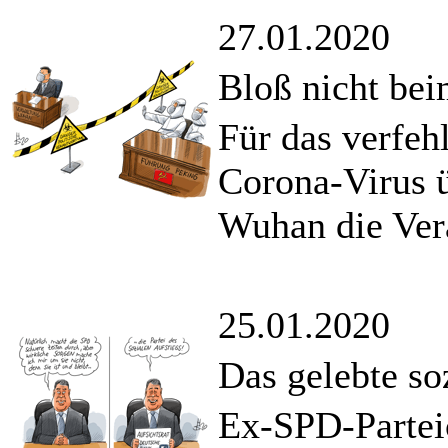
27.01.2020
Bloß nicht be
Für das verfe
Corona-Virus 
Wuhan die Ver
25.01.2020
Das gelebte so
Ex-SPD-Partei