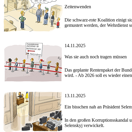
Zeitenwenden
Die schwarz-rote Koalition einigt s
gemustert werden, der Wehrdienst sol
14.11.2025
Was sie auch noch tragen müssen
Das geplante Rentenpaket der Bundes
wird. - Ab 2026 soll es wieder einen
13.11.2025
Ein bisschen nah an Präsident Selen
In den großen Korruptionsskandal u
Selenskyj verwickelt.