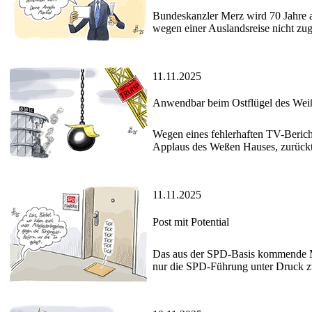
Bundeskanzler Merz wird 70 Jahre a
wegen einer Auslandsreise nicht zu
11.11.2025
Anwendbar beim Ostflügel des Weiße
Wegen eines fehlerhaften TV-Berich
Applaus des Weßen Hauses, zurückt
11.11.2025
Post mit Potential
Das aus der SPD-Basis kommende Mit
nur die SPD-Führung unter Druck zu 