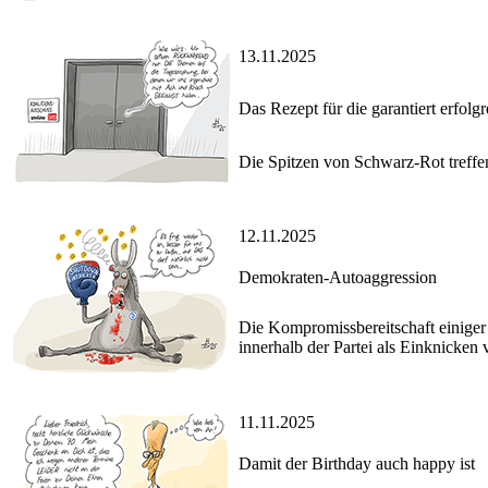
13.11.2025
Das Rezept für die garantiert erfolg
Die Spitzen von Schwarz-Rot treffe
12.11.2025
Demokraten-Autoaggression
Die Kompromissbereitschaft einiger
innerhalb der Partei als Einknicken v
11.11.2025
Damit der Birthday auch happy ist