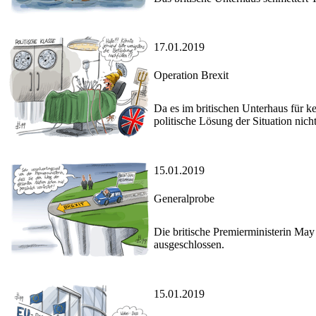
17.01.2019
Operation Brexit
Da es im britischen Unterhaus für ke
politische Lösung der Situation nich
15.01.2019
Generalprobe
Die britische Premierministerin May 
ausgeschlossen.
15.01.2019