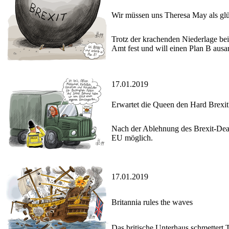
Wir müssen uns Theresa May als glü
Trotz der krachenden Niederlage bei
Amt fest und will einen Plan B ausar
17.01.2019
Erwartet die Queen den Hard Brexit
Nach der Ablehnung des Brexit-Deals
EU möglich.
17.01.2019
Britannia rules the waves
Das britische Unterhaus schmettert 