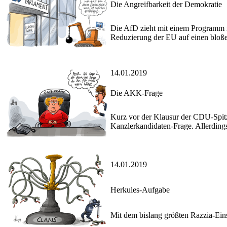
Die Angreifbarkeit der Demokratie
Die AfD zieht mit einem Programm 
Reduzierung der EU auf einen bloße
14.01.2019
Die AKK-Frage
Kurz vor der Klausur der CDU-Spitz
Kanzlerkandidaten-Frage. Allerdings 
14.01.2019
Herkules-Aufgabe
Mit dem bislang größten Razzia-Ein