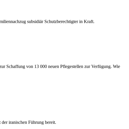
iliennachzug subsidiär Schutzberechtigter in Kraft.
zur Schaffung von 13 000 neuen Pflegestellen zur Verfügung. Wie
der iranischen Führung bereit.