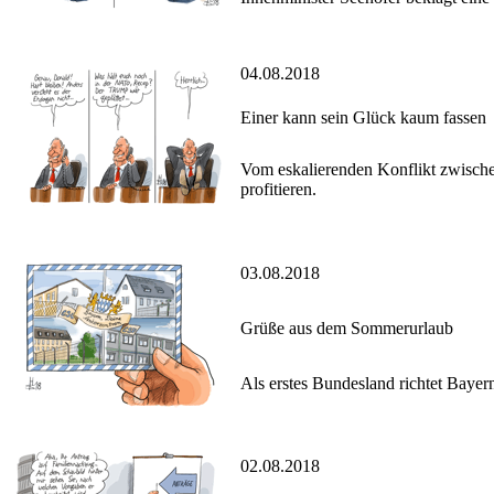
04.08.2018
Einer kann sein Glück kaum fassen
Vom eskalierenden Konflikt zwische
profitieren.
03.08.2018
Grüße aus dem Sommerurlaub
Als erstes Bundesland richtet Bayern
02.08.2018