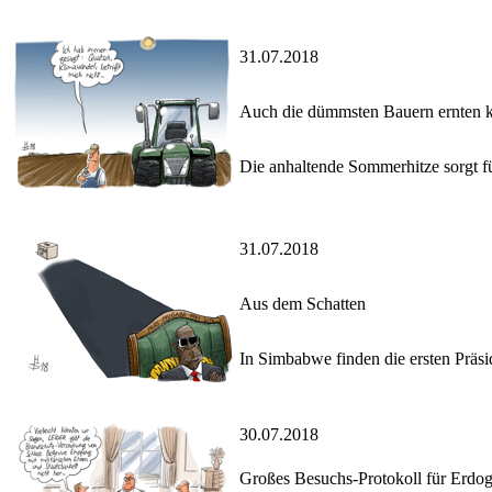
31.07.2018
Auch die dümmsten Bauern ernten k
Die anhaltende Sommerhitze sorgt f
31.07.2018
Aus dem Schatten
In Simbabwe finden die ersten Präsi
30.07.2018
Großes Besuchs-Protokoll für Erdog