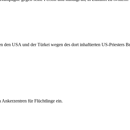
n den USA und der Türkei wegen des dort inhaftierten US-Priesters Br
 Ankerzentren für Flüchtlinge ein.