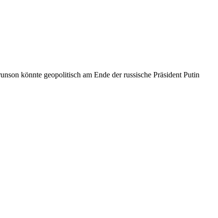
unson könnte geopolitisch am Ende der russische Präsident Putin