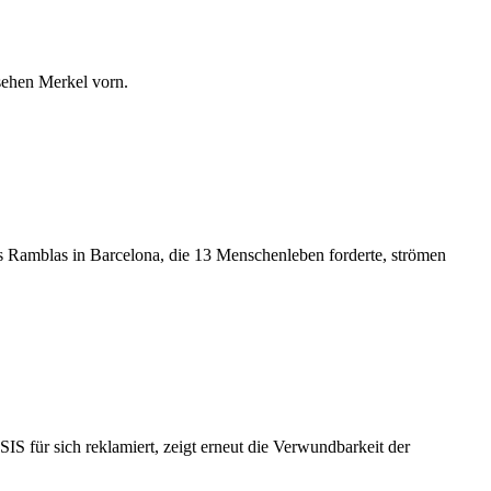
ehen Merkel vorn.
s Ramblas in Barcelona, die 13 Menschenleben forderte, strömen
IS für sich reklamiert, zeigt erneut die Verwundbarkeit der