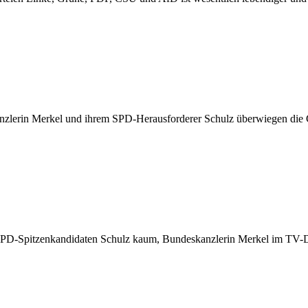
zlerin Merkel und ihrem SPD-Herausforderer Schulz überwiegen die
PD-Spitzenkandidaten Schulz kaum, Bundeskanzlerin Merkel im TV-Du