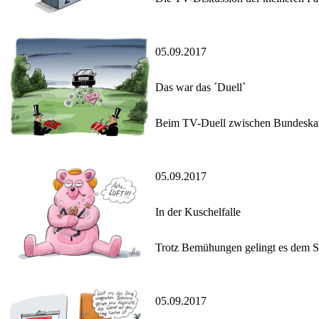
05.09.2017
Das war das ´Duell`
Beim TV-Duell zwischen Bundeskan
05.09.2017
In der Kuschelfalle
Trotz Bemühungen gelingt es dem S
05.09.2017